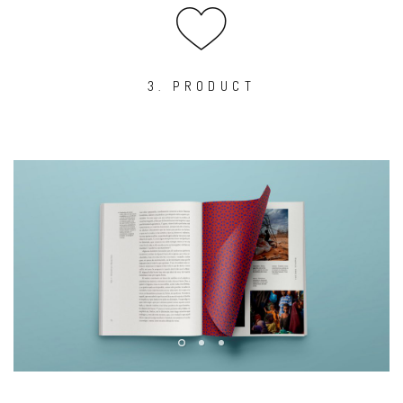
3. PRODUCT