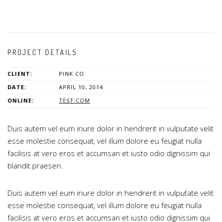
PROJECT DETAILS
CLIENT:
PINK CO.
DATE:
APRIL 10, 2014
ONLINE:
TEST.COM
Duis autem vel eum iriure dolor in hendrerit in vulputate velit
esse molestie consequat, vel illum dolore eu feugiat nulla
facilisis at vero eros et accumsan et iusto odio dignissim qui
blandit praesen.
Duis autem vel eum iriure dolor in hendrerit in vulputate velit
esse molestie consequat, vel illum dolore eu feugiat nulla
facilisis at vero eros et accumsan et iusto odio dignissim qui