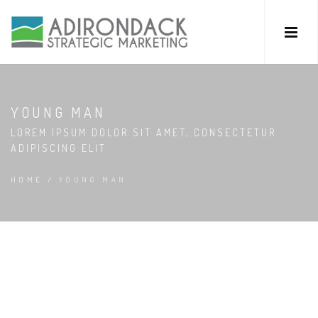
YOUNG MAN
LOREM IPSUM DOLOR SIT AMET, CONSECTETUR
ADIPISCING ELIT
HOME
/
YOUNG MAN