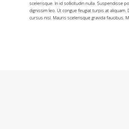
scelerisque. In id sollicitudin nulla. Suspendisse 
dignissim leo. Ut congue feugiat turpis at aliquam
cursus nisl. Mauris scelerisque gravida faucibus. Mo