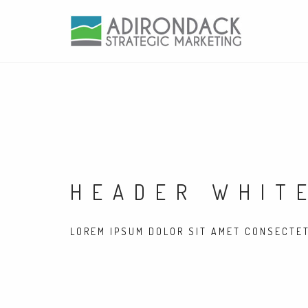
HEADER WHIT
LOREM IPSUM DOLOR SIT AMET CONSECTE