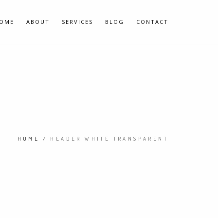
OME
ABOUT
SERVICES
BLOG
CONTACT
HOME
/
HEADER WHITE TRANSPARENT